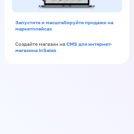
Запустите и масштабируйте продажи на
маркетплейсах
CMS для интернет-
Создайте магазин на
магазина InSales