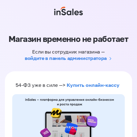
Магазин временно не работает
Если вы сотрудник магазина —
войдите в панель администратора
Купить онлайн-кассу
54-ФЗ уже в силе —>