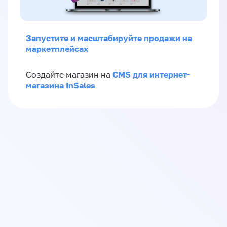
Запустите и масштабируйте продажи на
маркетплейсах
CMS для интернет-
Создайте магазин на
магазина InSales