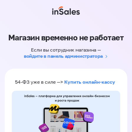
Магазин временно не работает
Если вы сотрудник магазина —
войдите в панель администратора
Купить онлайн-кассу
54-ФЗ уже в силе —>