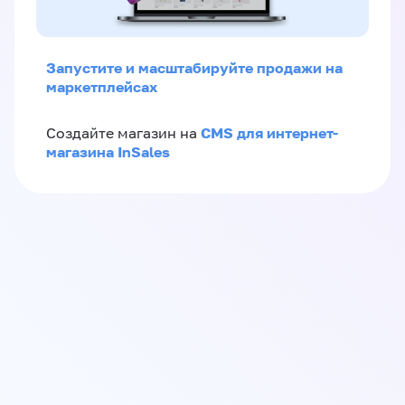
Запустите и масштабируйте продажи на
маркетплейсах
CMS для интернет-
Создайте магазин на
магазина InSales