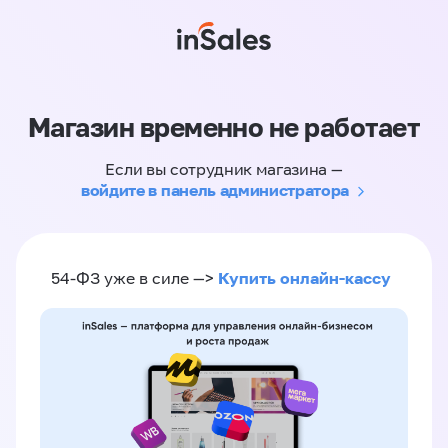
Магазин временно не работает
Если вы сотрудник магазина —
войдите в панель администратора
Купить онлайн-кассу
54-ФЗ уже в силе —>