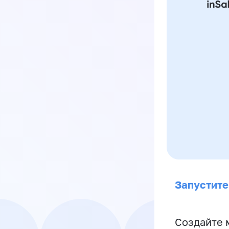
Запустите
Создайте 