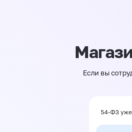
Магази
Если вы сотру
54-ФЗ уже