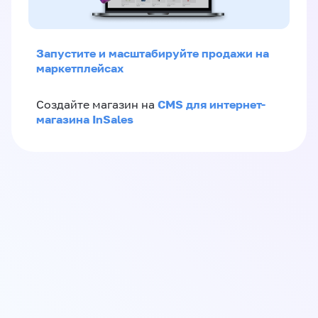
Запустите и масштабируйте продажи на
маркетплейсах
CMS для интернет-
Создайте магазин на
магазина InSales