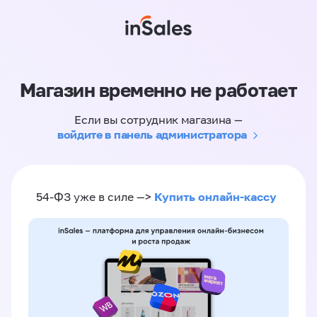
Магазин временно не работает
Если вы сотрудник магазина —
войдите в панель администратора
Купить онлайн-кассу
54-ФЗ уже в силе —>