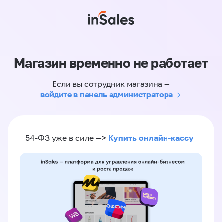
Магазин временно не работает
Если вы сотрудник магазина —
войдите в панель администратора
Купить онлайн-кассу
54-ФЗ уже в силе —>