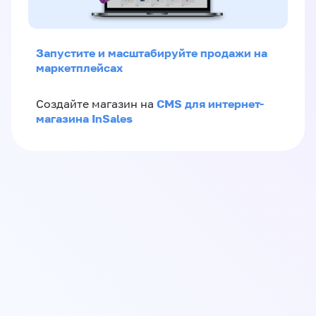
Запустите и масштабируйте продажи на
маркетплейсах
CMS для интернет-
Создайте магазин на
магазина InSales