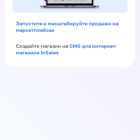
Запустите и масштабируйте продажи на
маркетплейсах
CMS для интернет-
Создайте магазин на
магазина InSales