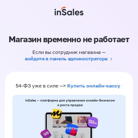
Магазин временно не работает
Если вы сотрудник магазина —
войдите в панель администратора
Купить онлайн-кассу
54-ФЗ уже в силе —>