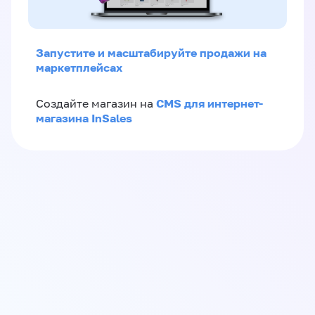
Запустите и масштабируйте продажи на
маркетплейсах
CMS для интернет-
Создайте магазин на
магазина InSales