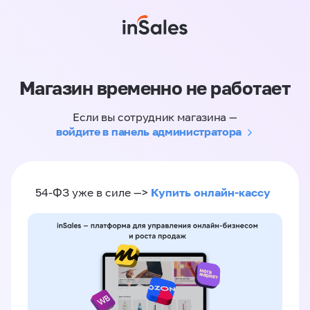
Магазин временно не работает
Если вы сотрудник магазина —
войдите в панель администратора
Купить онлайн-кассу
54-ФЗ уже в силе —>