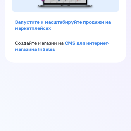
Запустите и масштабируйте продажи на
маркетплейсах
CMS для интернет-
Создайте магазин на
магазина InSales