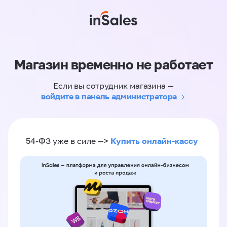
Магазин временно не работает
Если вы сотрудник магазина —
войдите в панель администратора
Купить онлайн-кассу
54-ФЗ уже в силе —>