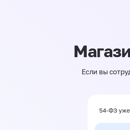
Магази
Если вы сотру
54-ФЗ уже