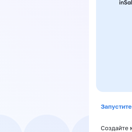
Запустите
Создайте 