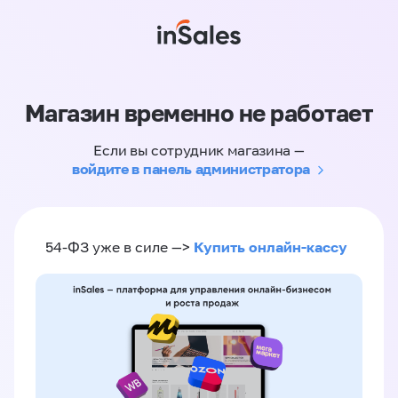
Магазин временно не работает
Если вы сотрудник магазина —
войдите в панель администратора
Купить онлайн-кассу
54-ФЗ уже в силе —>