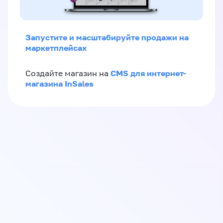
Запустите и масштабируйте продажи на
маркетплейсах
CMS для интернет-
Создайте магазин на
магазина InSales