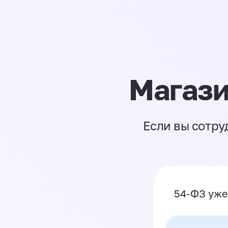
Магази
Если вы сотру
54-ФЗ уже