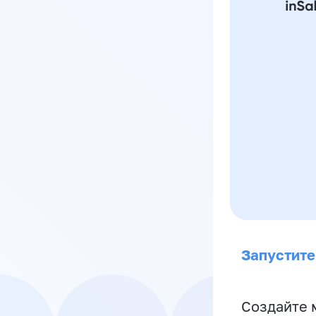
Запустите
Создайте 