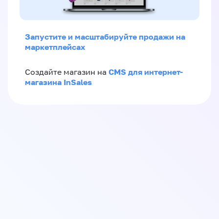
Запустите и масштабируйте продажи на
маркетплейсах
CMS для интернет-
Создайте магазин на
магазина InSales