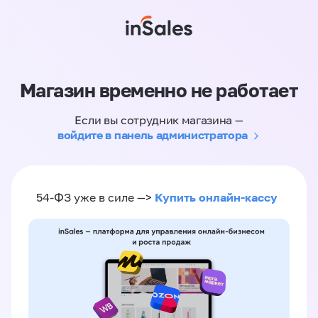
Магазин временно не работает
Если вы сотрудник магазина —
войдите в панель администратора
Купить онлайн-кассу
54-ФЗ уже в силе —>